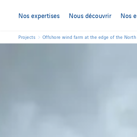
Nos expertises
Nous découvrir
Nos 
Projects
Offshore wind farm at the edge of the North