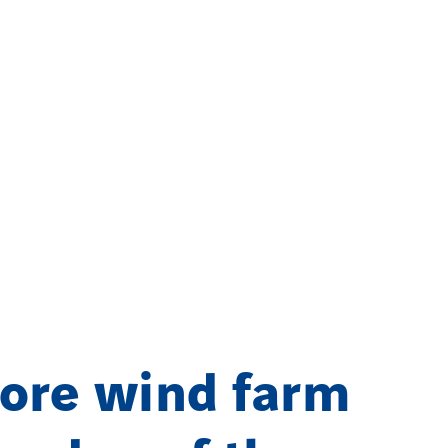
ore wind farm