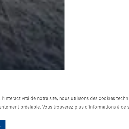
t l’interactivité de notre site, nous utilisons des cookies te
sentement préalable. Vous trouverez plus d’informations à ce 
r