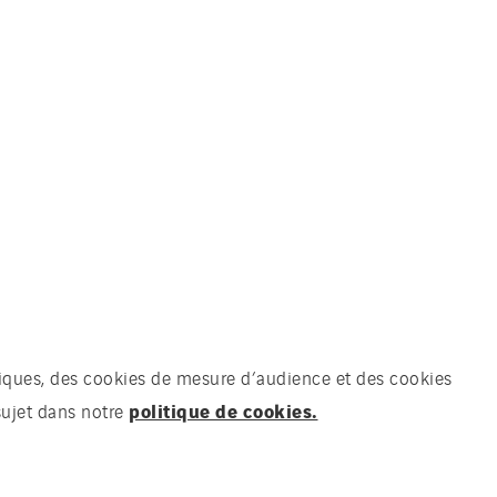
chniques, des cookies de mesure d’audience et des cookies
politique de cookies.
sujet dans notre