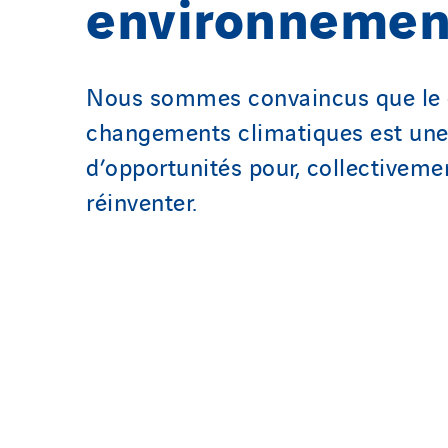
environnemen
Nous sommes convaincus que le 
changements climatiques est une
d’opportunités pour, collectiveme
réinventer.