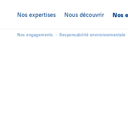
Nos expertises
Nous découvrir
Nos 
Nos engagements
Responsabilité environnementale