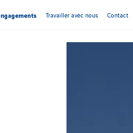
engagements
Travailler avec nous
Contact