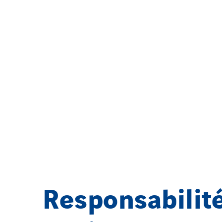
Responsabilit