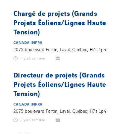
Chargé de projets (Grands
Projets Éoliens/Lignes Haute
Tension)
CANADA INFRA
2075 boulevard Fortin, Laval, Québec, H7s 1p4
Il y a 1 semaine
Directeur de projets (Grands
Projets Éoliens/Lignes Haute
Tension)
CANADA INFRA
2075 boulevard Fortin, Laval, Québec, H7s 1p4
Il y a 1 semaine