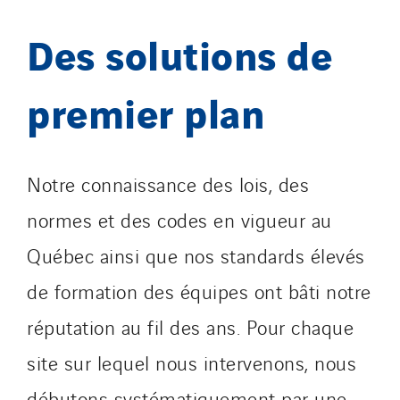
Des solutions de
premier plan
Notre connaissance des lois, des
normes et des codes en vigueur au
Québec ainsi que nos standards élevés
de formation des équipes ont bâti notre
réputation au fil des ans. Pour chaque
site sur lequel nous intervenons, nous
débutons systématiquement par une