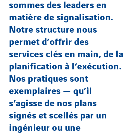
sommes des leaders en
matière de signalisation.
Notre structure nous
permet d’offrir des
services clés en main, de la
planification à l’exécution.
Nos pratiques sont
exemplaires — qu’il
s’agisse de nos plans
signés et scellés par un
ingénieur ou une