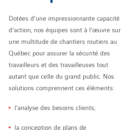
Dotées d’une impressionnante capacité
d’action, nos équipes sont à l’œuvre sur
une multitude de chantiers routiers au
Québec pour assurer la sécurité des
travailleurs et des travailleuses tout
autant que celle du grand public. Nos
solutions comprennent ces éléments:
l’analyse des besoins clients;
la conception de plans de