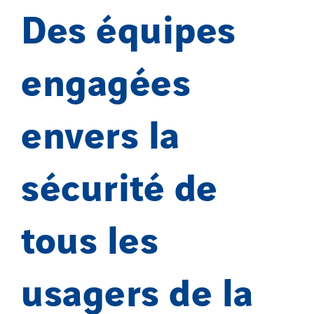
Des équipes
engagées
envers la
sécurité de
tous les
usagers de la