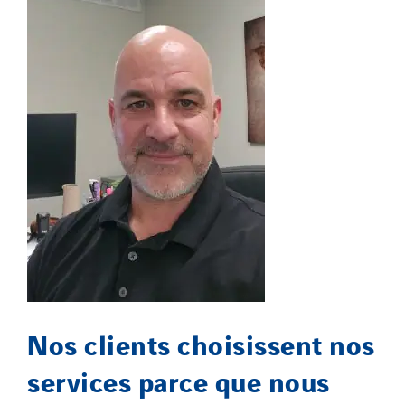
Nos clients choisissent nos
services parce que nous