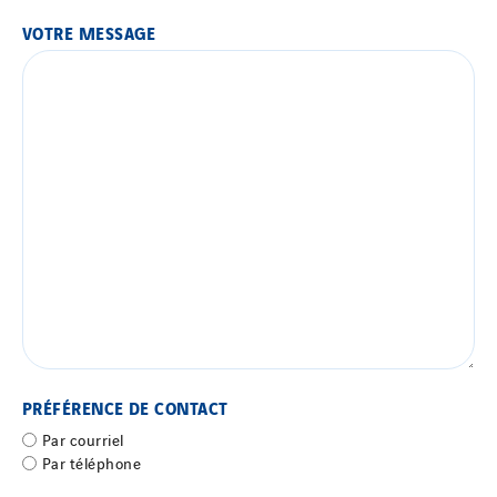
VOTRE MESSAGE
PRÉFÉRENCE DE CONTACT
Par courriel
Par téléphone