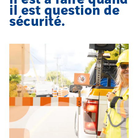
il est question de
sécurité.