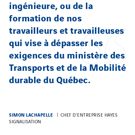
ingénieure, ou de la
formation de nos
travailleurs et travailleuses
qui vise à dépasser les
exigences du ministère des
Transports et de la Mobilité
durable du Québec.
SIMON LACHAPELLE
CHEF D'ENTREPRISE HAYES
SIGNALISATION