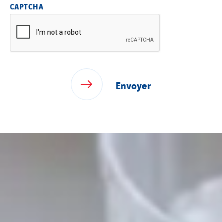
CAPTCHA