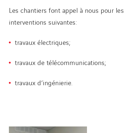
Les chantiers font appel à nous pour les
interventions suivantes:
travaux électriques;
travaux de télécommunications;
travaux d’ingénierie.