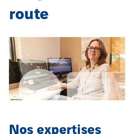
route
Nos expertises