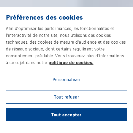
Préférences des cookies
Afin d’optimiser les performances, les fonctionnalités et
l’interactivité de notre site, nous utilisons des cookies
techniques, des cookies de mesure d’audience et des cookies
de réseaux sociaux, dont certains requièrent votre
consentement préalable. Vous trouverez plus d’informations
politique de cookies.
à ce sujet dans notre
Personnaliser
Tout refuser
Tout accepter