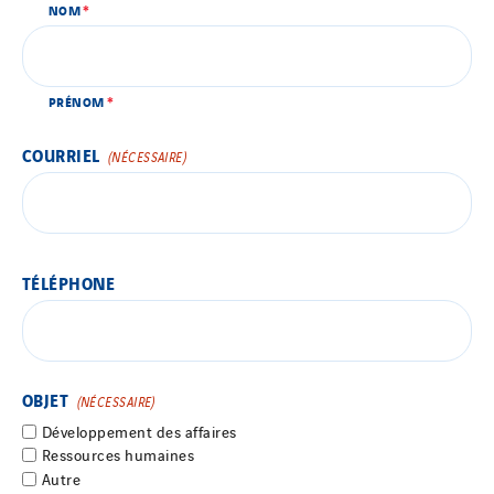
NOM
PRÉNOM
COURRIEL
(NÉCESSAIRE)
TÉLÉPHONE
OBJET
(NÉCESSAIRE)
Développement des affaires
Ressources humaines
Autre