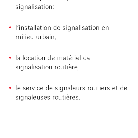
signalisation;
l’installation de signalisation en
milieu urbain;
la location de matériel de
signalisation routière;
le service de signaleurs routiers et de
signaleuses routières.