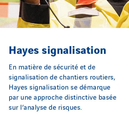
Hayes signalisation
En matière de sécurité et de
signalisation de chantiers routiers,
Hayes signalisation se démarque
par une approche distinctive basée
sur l’analyse de risques.