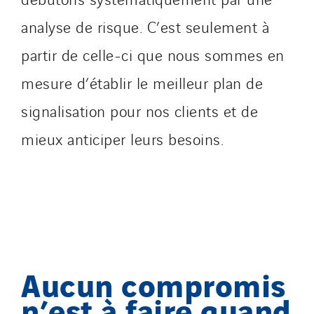
analyse de risque. C’est seulement à
partir de celle-ci que nous sommes en
mesure d’établir le meilleur plan de
signalisation pour nos clients et de
mieux anticiper leurs besoins.
Aucun compromis
n’est à faire quand