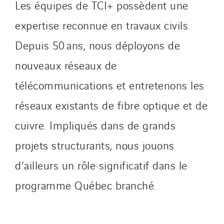
Les équipes de TCI+ possèdent une
expertise reconnue en travaux civils.
Depuis 50 ans, nous déployons de
nouveaux réseaux de
télécommunications et entretenons les
réseaux existants de fibre optique et de
cuivre. Impliqués dans de grands
projets structurants, nous jouons
d’ailleurs un rôle significatif dans le
programme Québec branché.