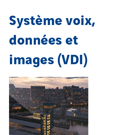
Système voix,
données et
images (VDI)