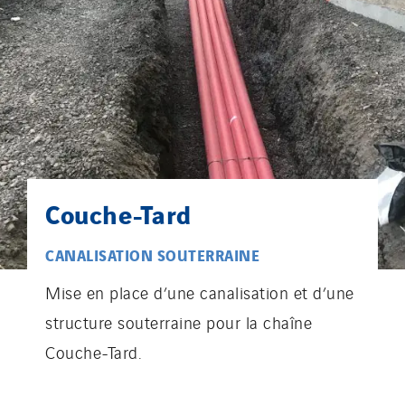
Couche-Tard
CANALISATION SOUTERRAINE
Mise en place d’une canalisation et d’une
structure souterraine pour la chaîne
Couche-Tard.