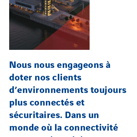
Nous nous engageons à
doter nos clients
d’environnements toujours
plus connectés et
sécuritaires. Dans un
monde où la connectivité