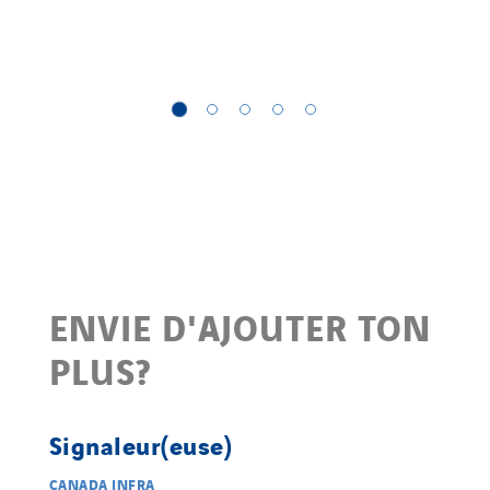
ENVIE D'AJOUTER TON
PLUS?
Signaleur(euse)
CANADA INFRA