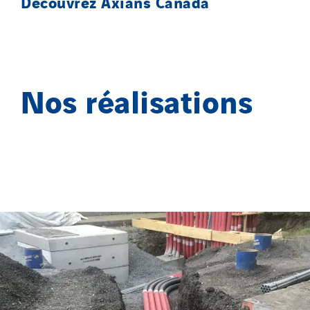
Découvrez Axians Canada
Nos réalisations