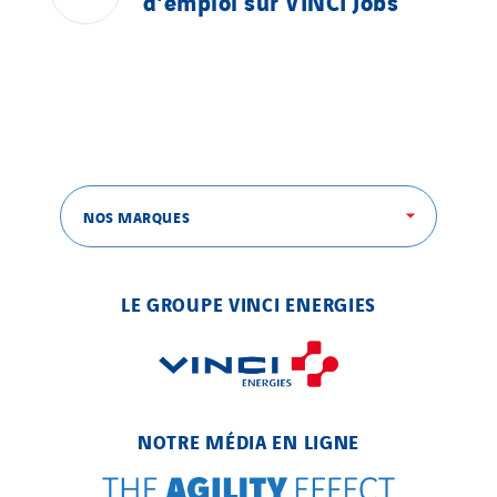
d'emploi
sur
VINCI
Jobs
NOS MARQUES
LE GROUPE VINCI ENERGIES
NOTRE MÉDIA EN LIGNE