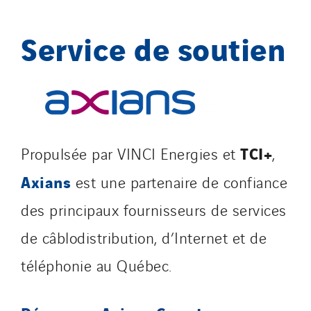
Service de soutien
TCI+
Propulsée par VINCI Energies et
,
Axians
est une partenaire de confiance
des principaux fournisseurs de services
de câblodistribution, d’Internet et de
téléphonie au Québec.