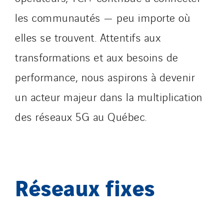
les communautés — peu importe où
elles se trouvent. Attentifs aux
transformations et aux besoins de
performance, nous aspirons à devenir
un acteur majeur dans la multiplication
des réseaux 5G au Québec.
Réseaux fixes