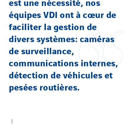
est une nécessité, nos
équipes VDI ont à cœur de
faciliter la gestion de
divers systèmes: caméras
de surveillance,
communications internes,
détection de véhicules et
pesées routières.