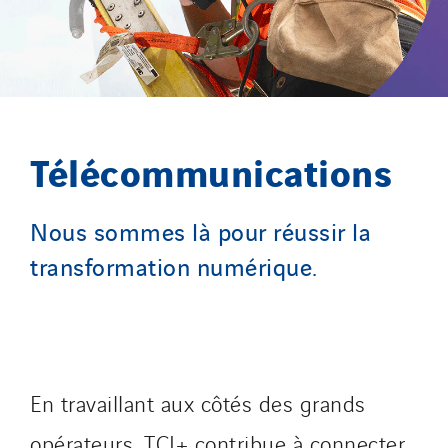
Télécommunications
Nous sommes là pour réussir la
transformation numérique.
En travaillant aux côtés des grands
opérateurs, TCI+ contribue à connecter