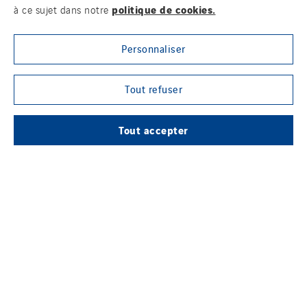
politique de cookies.
à ce sujet dans notre
Personnaliser
Tout refuser
Tout accepter