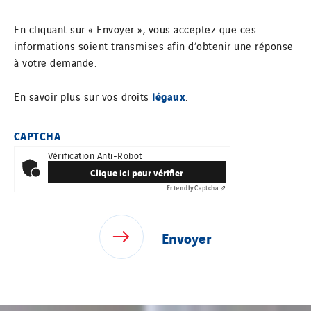
En cliquant sur « Envoyer », vous acceptez que ces
informations soient transmises afin d’obtenir une réponse
à votre demande.
légaux
En savoir plus sur vos droits
.
CAPTCHA
Vérification Anti-Robot
Clique ici pour vérifier
Friendly
Captcha ⇗