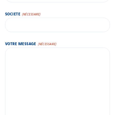
SOCIETE
(NÉCESSAIRE)
VOTRE MESSAGE
(NÉCESSAIRE)