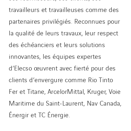
travailleurs et travailleuses comme des
partenaires privilégiés. Reconnues pour
la qualité de leurs travaux, leur respect
des échéanciers et leurs solutions
innovantes, les équipes expertes
d’Elecso œuvrent avec fierté pour des
clients d’envergure comme Rio Tinto
Fer et Titane, ArcelorMittal, Kruger, Voie
Maritime du Saint-Laurent, Nav Canada,
Énergir et TC Énergie.