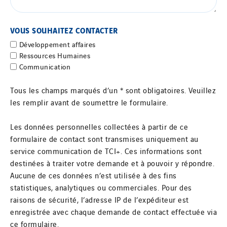
VOUS SOUHAITEZ CONTACTER
Développement affaires
Ressources Humaines
Communication
Tous les champs marqués d’un * sont obligatoires. Veuillez
les remplir avant de soumettre le formulaire.
Les données personnelles collectées à partir de ce
formulaire de contact sont transmises uniquement au
service communication de TCI+. Ces informations sont
destinées à traiter votre demande et à pouvoir y répondre.
Aucune de ces données n’est utilisée à des fins
statistiques, analytiques ou commerciales. Pour des
raisons de sécurité, l’adresse IP de l’expéditeur est
enregistrée avec chaque demande de contact effectuée via
ce formulaire.