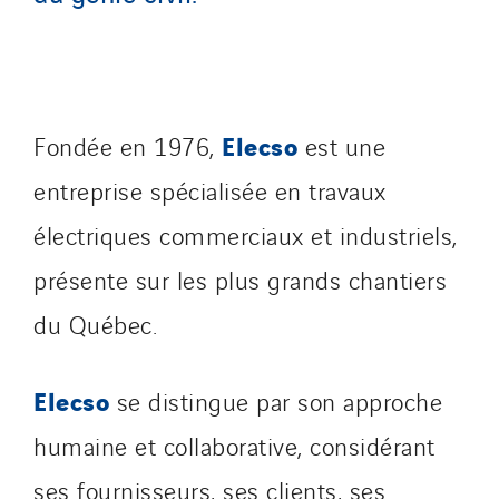
Elecso
Fondée en 1976,
est une
entreprise spécialisée en travaux
électriques commerciaux et industriels,
présente sur les plus grands chantiers
du Québec.
Elecso
se distingue par son approche
humaine et collaborative, considérant
ses fournisseurs, ses clients, ses