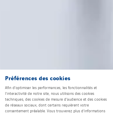
Préférences des cookies
Afin d’optimiser les performances, les fonctionnalités et
l’interactivité de notre site, nous utilisons des cookies
techniques, des cookies de mesure d’audience et des cookies
de réseaux sociaux, dont certains requièrent votre
consentement préalable. Vous trouverez plus d’informations