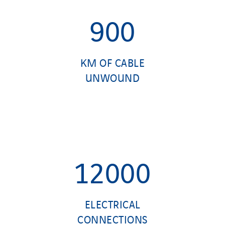
900
KM OF CABLE
UNWOUND
12000
ELECTRICAL
CONNECTIONS