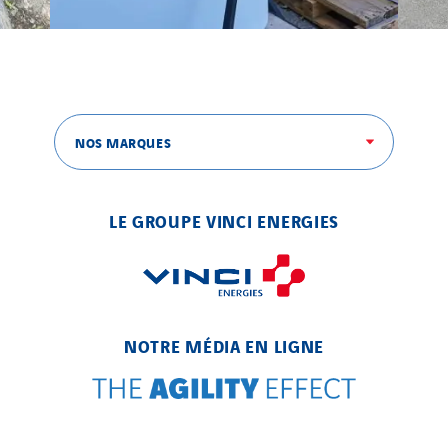
NOS MARQUES
LE GROUPE VINCI ENERGIES
NOTRE MÉDIA EN LIGNE