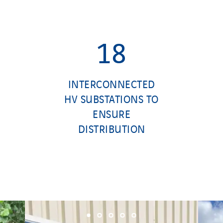
18
INTERCONNECTED
HV SUBSTATIONS TO
ENSURE
DISTRIBUTION