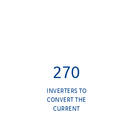
270
INVERTERS TO
CONVERT THE
CURRENT