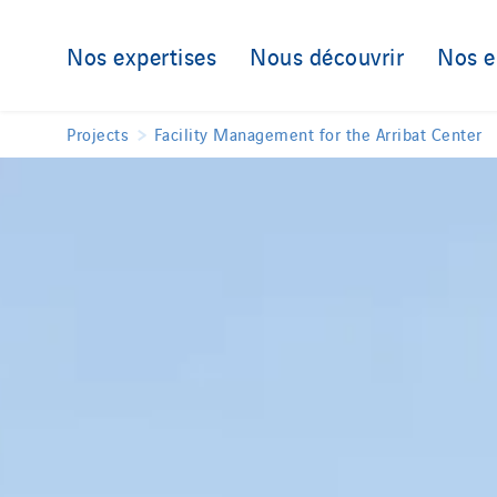
Nos expertises
Nous découvrir
Nos 
Projects
Facility Management for the Arribat Center