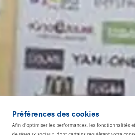
Préférences des cookies
Afin d’optimiser les performances, les fonctionnalités e
de réseaux sociaux, dont certains requièrent votre con