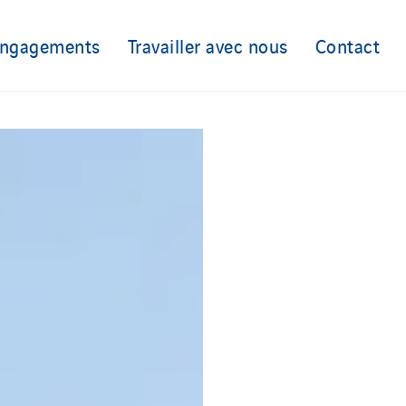
engagements
Travailler avec nous
Contact