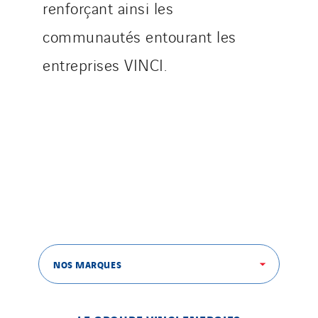
renforçant ainsi les
communautés entourant les
entreprises VINCI.
NOS MARQUES