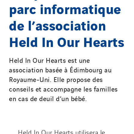
parc informatique
de l’association
Held In Our Hearts
Held In Our Hearts est une
association basée à Édimbourg au
Royaume-Uni. Elle propose des
conseils et accompagne les familles
en cas de deuil d’un bébé.
Held In Our Hearts utilisera le