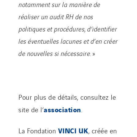
notamment sur la manière de
réaliser un audit RH de nos
politiques et procédures, d’identifier
les éventuelles lacunes et d’en créer
de nouvelles si nécessaire
. »
Pour plus de détails, consultez le
association
site de l’
.
VINCI UK
La Fondation
, créée en