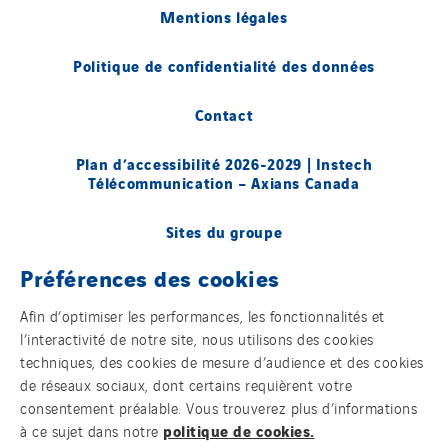
Mentions légales
Politique de confidentialité des données
Contact
Plan d’accessibilité 2026-2029 | Instech
Télécommunication – Axians Canada
Sites du groupe
Préférences des cookies
© Copyright VINCI Energies
Afin d’optimiser les performances, les fonctionnalités et
l’interactivité de notre site, nous utilisons des cookies
techniques, des cookies de mesure d’audience et des cookies
de réseaux sociaux, dont certains requièrent votre
consentement préalable. Vous trouverez plus d’informations
politique de cookies.
à ce sujet dans notre