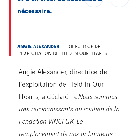
nécessaire.
ANGIE ALEXANDER
DIRECTRICE DE
L'EXPLOITATION DE HELD IN OUR HEARTS
Angie Alexander, directrice de
l’exploitation de Held In Our
Hearts, a déclaré : «
Nous sommes
très reconnaissants du soutien de la
Fondation VINCI UK. Le
remplacement de nos ordinateurs