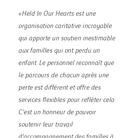
« Held In Our Hearts est une
organisation caritative incroyable
qui apporte un soutien inestimable
aux familles qui ont perdu un
enfant. Le personnel reconnaît que
le parcours de chacun après une
perte est différent et offre des
services flexibles pour refléter cela.
C’est un honneur de pouvoir
soutenir leur travail
d’accompagnement des familles à