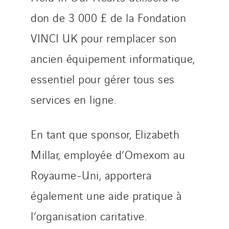
don de 3 000 £ de la Fondation
VINCI UK pour remplacer son
ancien équipement informatique,
essentiel pour gérer tous ses
services en ligne.
En tant que sponsor, Elizabeth
Millar, employée d’Omexom au
Royaume-Uni, apportera
également une aide pratique à
l’organisation caritative.