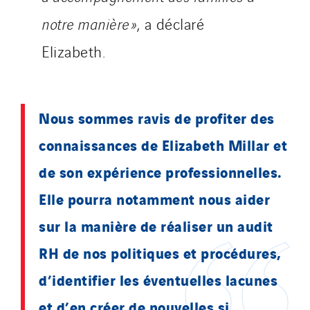
notre manière »
, a déclaré
Elizabeth.
Nous sommes ravis de profiter des
connaissances de Elizabeth Millar et
de son expérience professionnelles.
Elle pourra notamment nous aider
sur la manière de réaliser un audit
RH de nos politiques et procédures,
d’identifier les éventuelles lacunes
et d’en créer de nouvelles si