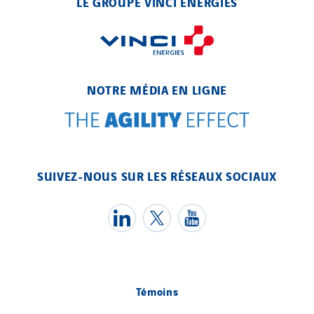
LE GROUPE VINCI ENERGIES
NOTRE MÉDIA EN LIGNE
SUIVEZ-NOUS SUR LES RÉSEAUX SOCIAUX
Témoins