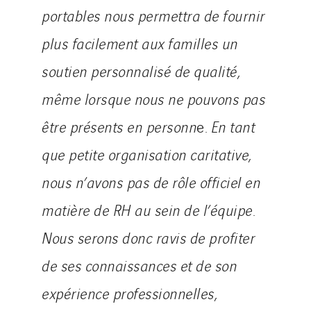
portables nous permettra de fournir
plus facilement aux familles un
soutien personnalisé de qualité,
même lorsque nous ne pouvons pas
être présents en personn
e
. En tant
que petite organisation caritative,
nous n’avons pas de rôle officiel en
matière de RH au sein de l’équipe.
Nous serons donc ravis de profiter
de ses connaissances et de son
expérience professionnelles,