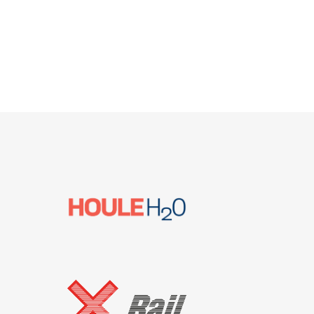
Visiter