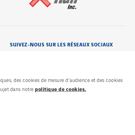
Visiter
SUIVEZ-NOUS SUR LES RÉSEAUX SOCIAUX
chniques, des cookies de mesure d’audience et des cookies
politique de cookies.
sujet dans notre
ées
Contact
Sites du groupe