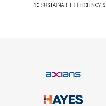
10 SUSTAINABLE EFFICIENCY 
Axians
Visiter