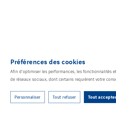
Préférences des cookies
Afin d’optimiser les performances, les fonctionnalités e
de réseaux sociaux, dont certains requièrent votre con
Tout accepte
Personnaliser
Tout refuser