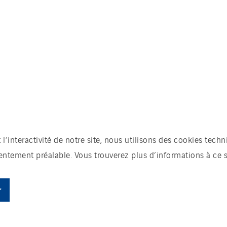
t l’interactivité de notre site, nous utilisons des cookies te
sentement préalable. Vous trouverez plus d’informations à ce 
r