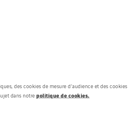
chniques, des cookies de mesure d’audience et des cookies
politique de cookies.
sujet dans notre