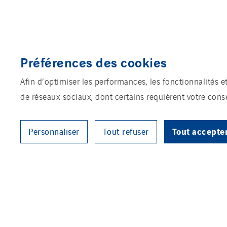
Préférences des cookies
Afin d’optimiser les performances, les fonctionnalités e
de réseaux sociaux, dont certains requièrent votre con
Tout accepte
Personnaliser
Tout refuser