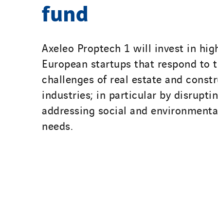
fund
Axeleo Proptech 1 will invest in hig
European startups that respond to 
challenges of real estate and const
industries; in particular by disrupt
addressing social and environmenta
needs.