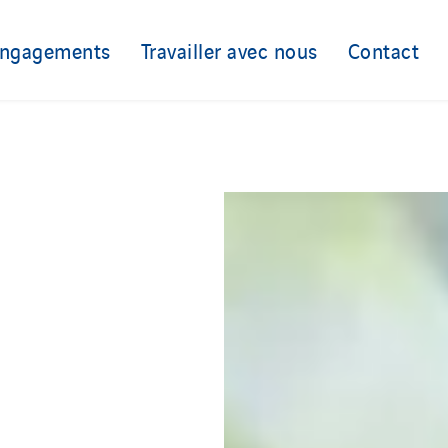
engagements
Travailler avec nous
Contact