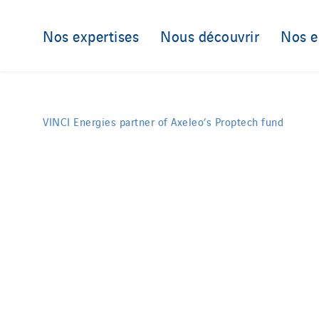
Nos expertises
Nous découvrir
Nos 
VINCI Energies partner of Axeleo’s Proptech fund