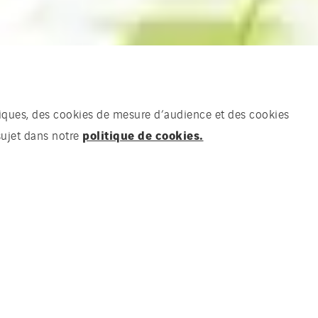
chniques, des cookies de mesure d’audience et des cookies
politique de cookies.
sujet dans notre