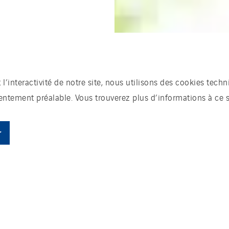
t l’interactivité de notre site, nous utilisons des cookies te
sentement préalable. Vous trouverez plus d’informations à ce 
r