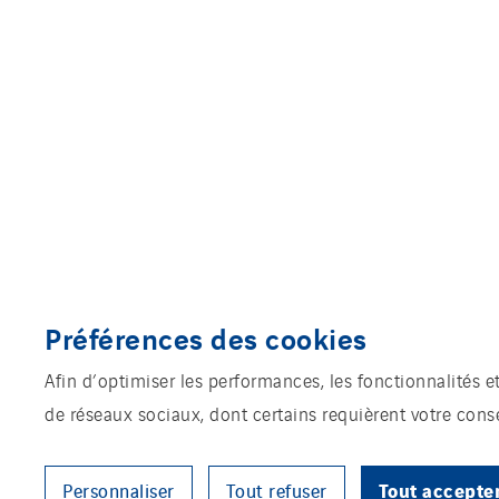
Préférences des cookies
Afin d’optimiser les performances, les fonctionnalités e
de réseaux sociaux, dont certains requièrent votre con
Tout accepte
Personnaliser
Tout refuser