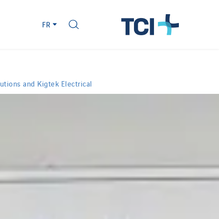
FR
utions and Kigtek Electrical