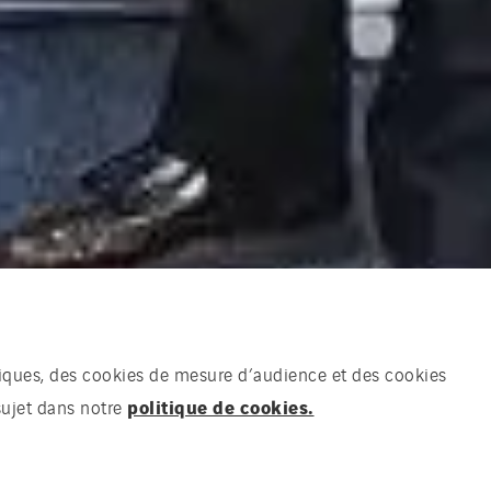
chniques, des cookies de mesure d’audience et des cookies
politique de cookies.
sujet dans notre