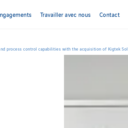
engagements
Travailler avec nous
Contact
d process control capabilities with the acquisition of Kigtek Sol