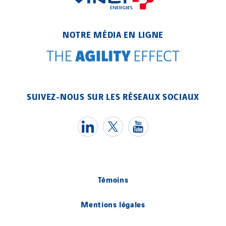
NOTRE MÉDIA EN LIGNE
SUIVEZ-NOUS SUR LES RÉSEAUX SOCIAUX
Témoins
Mentions légales