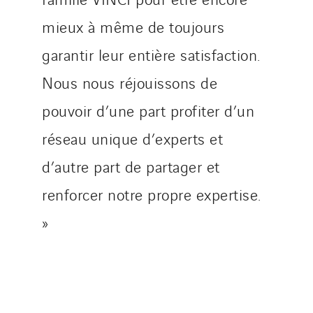
mieux à même de toujours
garantir leur entière satisfaction.
Nous nous réjouissons de
pouvoir d’une part profiter d’un
réseau unique d’experts et
d’autre part de partager et
renforcer notre propre expertise.
»