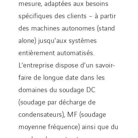
mesure, adaptées aux besoins
spécifiques des clients – à partir
des machines autonomes (stand
alone) jusqu’aux systèmes
entièrement automatisés.
L’entreprise dispose d’un savoir-
faire de longue date dans les
domaines du soudage DC
(soudage par décharge de
condensateurs), MF (soudage
moyenne fréquence) ainsi que du