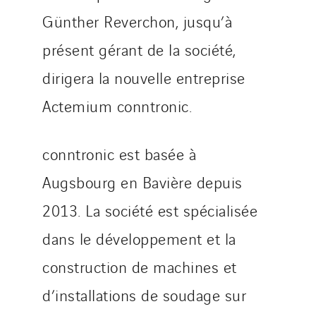
Günther Reverchon, jusqu’à
présent gérant de la société,
dirigera la nouvelle entreprise
Actemium conntronic.
conntronic est basée à
Augsbourg en Bavière depuis
2013. La société est spécialisée
dans le développement et la
construction de machines et
d’installations de soudage sur