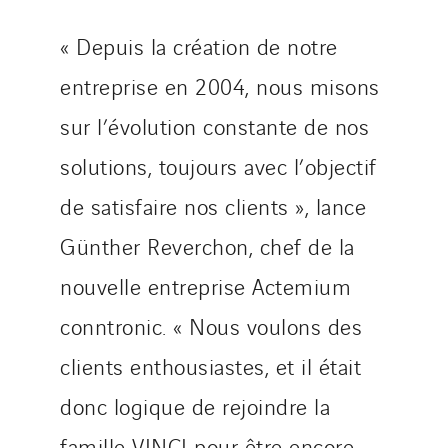
« Depuis la création de notre
entreprise en 2004, nous misons
sur l’évolution constante de nos
solutions, toujours avec l’objectif
de satisfaire nos clients », lance
Günther Reverchon, chef de la
nouvelle entreprise Actemium
conntronic. « Nous voulons des
clients enthousiastes, et il était
donc logique de rejoindre la
famille VINCI pour être encore