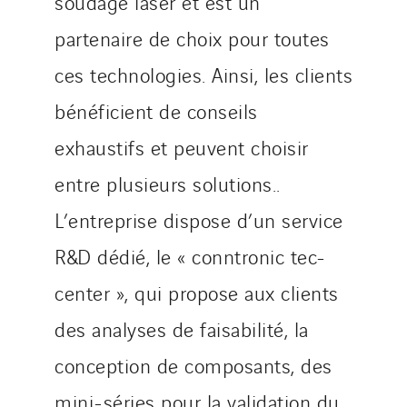
soudage laser et est un
partenaire de choix pour toutes
ces technologies. Ainsi, les clients
bénéficient de conseils
exhaustifs et peuvent choisir
entre plusieurs solutions..
L’entreprise dispose d’un service
R&D dédié, le « conntronic tec-
center », qui propose aux clients
des analyses de faisabilité, la
conception de composants, des
mini-séries pour la validation du