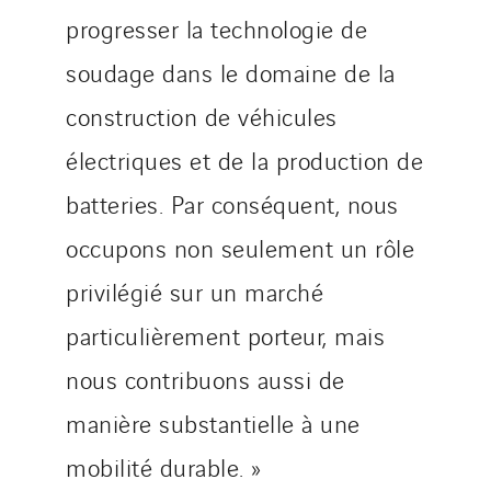
progresser la technologie de
soudage dans le domaine de la
construction de véhicules
électriques et de la production de
batteries. Par conséquent, nous
occupons non seulement un rôle
privilégié sur un marché
particulièrement porteur, mais
nous contribuons aussi de
manière substantielle à une
mobilité durable. »