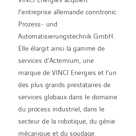
l’entreprise allemande conntronic
Prozess- und
Automatisierungstechnik GmbH.
Elle élargit ainsi la gamme de
services d’Actemium, une
marque de VINCI Energies et l’un
des plus grands prestataires de
services globaux dans le domaine
du process industriel, dans le
secteur de la robotique, du génie
mécanique et du soudage.