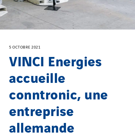
5 OCTOBRE 2021
VINCI Energies
accueille
conntronic, une
entreprise
allemande