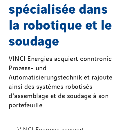
spécialisée dans
la robotique et le
soudage
VINCI Energies acquiert conntronic
Prozess- und
Automatisierungstechnik et rajoute
ainsi des systèmes robotisés
d'assemblage et de soudage à son
portefeuille.
VINCI Energies acquiert