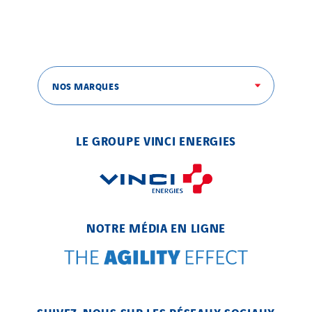
NOS MARQUES
LE GROUPE VINCI ENERGIES
NOTRE MÉDIA EN LIGNE