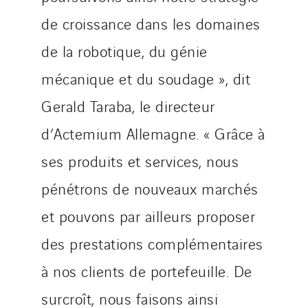
de croissance dans les domaines
de la robotique, du génie
mécanique et du soudage », dit
Gerald Taraba, le directeur
d’Actemium Allemagne. « Grâce à
ses produits et services, nous
pénétrons de nouveaux marchés
et pouvons par ailleurs proposer
des prestations complémentaires
à nos clients de portefeuille. De
surcroît, nous faisons ainsi