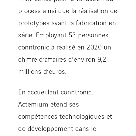
process ainsi que la réalisation de
prototypes avant la fabrication en
série. Employant 53 personnes,
conntronic a réalisé en 2020 un
chiffre d’affaires d’environ 9,2
millions d’euros.
En accueillant conntronic,
Actemium étend ses
compétences technologiques et
de développement dans le