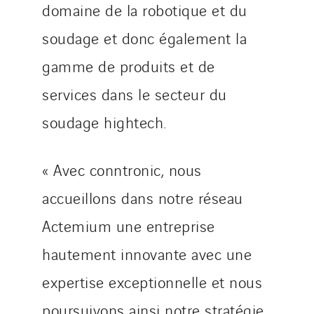
domaine de la robotique et du
soudage et donc également la
gamme de produits et de
services dans le secteur du
soudage hightech.
« Avec conntronic, nous
accueillons dans notre réseau
Actemium une entreprise
hautement innovante avec une
expertise exceptionnelle et nous
poursuivons ainsi notre stratégie