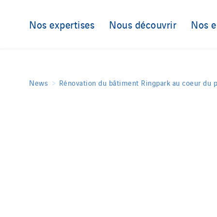
Nos expertises
Nous découvrir
Nos 
News
Rénovation du bâtiment Ringpark au coeur du