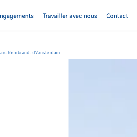
engagements
Travailler avec nous
Contact
 parc Rembrandt d’Amsterdam