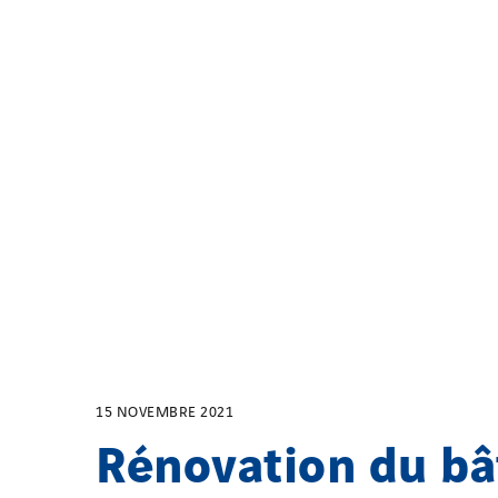
15 NOVEMBRE 2021
Rénovation du b