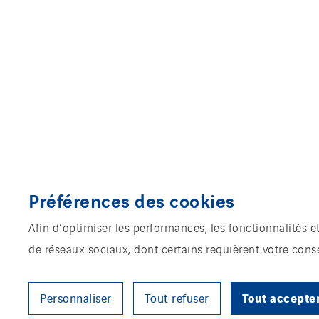
Préférences des cookies
Afin d’optimiser les performances, les fonctionnalités e
de réseaux sociaux, dont certains requièrent votre con
Tout accepte
Personnaliser
Tout refuser