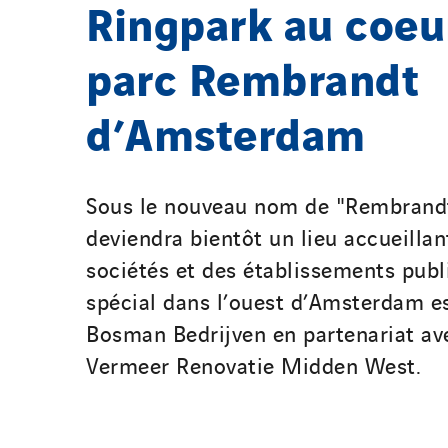
Ringpark au coeu
parc Rembrandt
d’Amsterdam
Sous le nouveau nom de "Rembrandt 
deviendra bientôt un lieu accueillant
sociétés et des établissements publi
spécial dans l’ouest d’Amsterdam e
Bosman Bedrijven en partenariat av
Vermeer Renovatie Midden West.