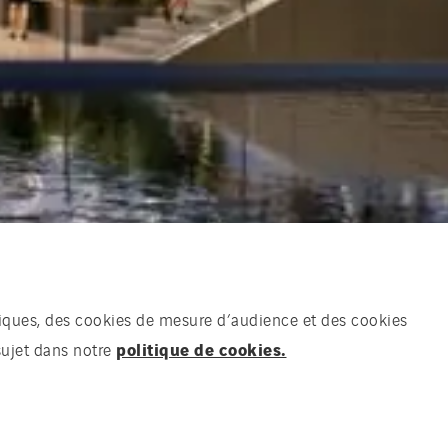
chniques, des cookies de mesure d’audience et des cookies
politique de cookies.
sujet dans notre