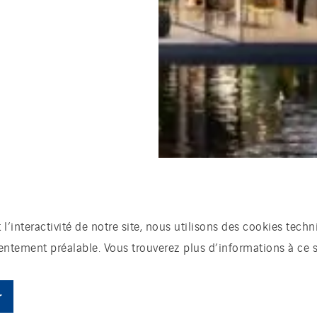
t l’interactivité de notre site, nous utilisons des cookies te
sentement préalable. Vous trouverez plus d’informations à ce 
r