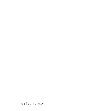
5 FÉVRIER 2021