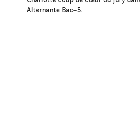
Alternante Bac+5.