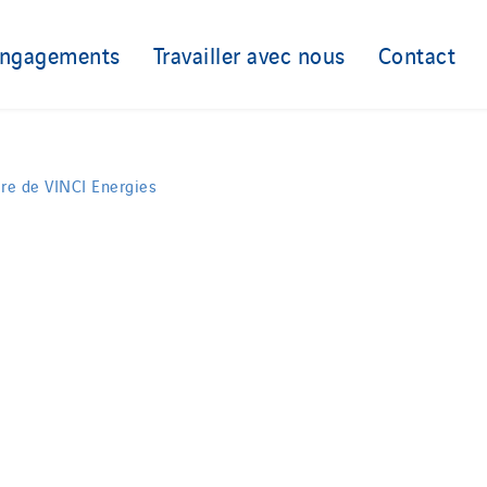
engagements
Travailler avec nous
Contact
ire de VINCI Energies