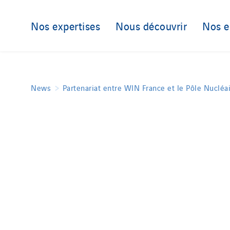
Nos expertises
Nous découvrir
Nos 
News
Partenariat entre WIN France et le Pôle Nucléa