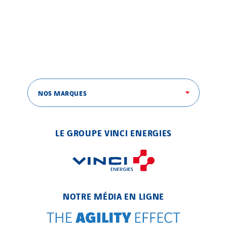
NOS MARQUES
LE GROUPE VINCI ENERGIES
NOTRE MÉDIA EN LIGNE