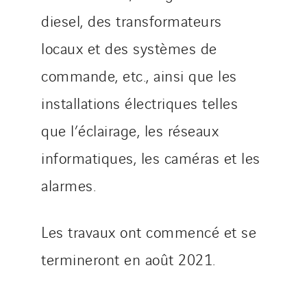
Switzerland
diesel, des transformateurs
United Kingdom
locaux et des systèmes de
commande, etc., ainsi que les
installations électriques telles
que l’éclairage, les réseaux
informatiques, les caméras et les
alarmes.
Les travaux ont commencé et se
termineront en août 2021.