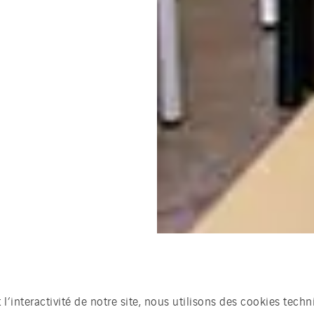
t l’interactivité de notre site, nous utilisons des cookies te