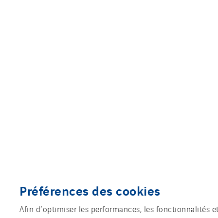
Préférences des cookies
Afin d’optimiser les performances, les fonctionnalités e