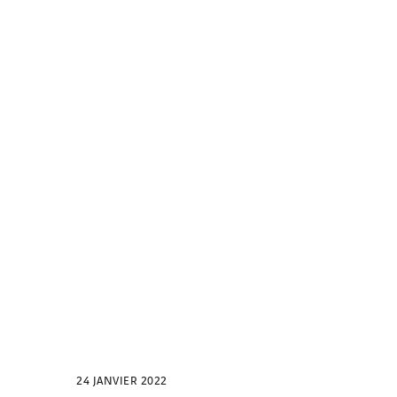
24 JANVIER 2022