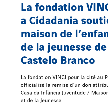
La fondation VIN
a Cidadania souti
maison de l’enfa
de la jeunesse de
Castelo Branco
La fondation VINCI pour la cité au P
officialisé la remise d'un don attribu
Casa da Infância Juventude / Maison
et de la Jeunesse.