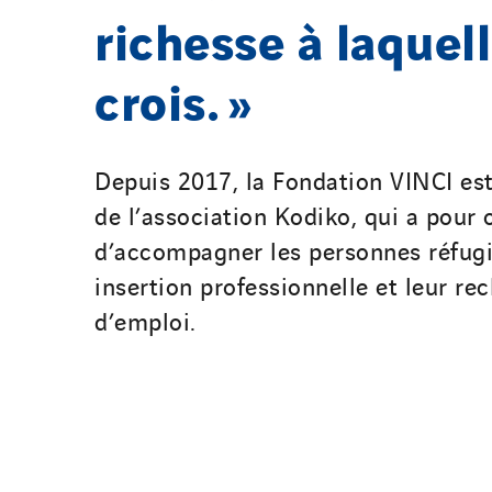
richesse à laquell
crois. »
Depuis 2017, la Fondation VINCI est
de l’association Kodiko, qui a pour 
d’accompagner les personnes réfugi
insertion professionnelle et leur re
d’emploi.