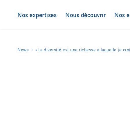
Nos expertises
Nous découvrir
Nos 
News
« La diversité est une richesse à laquelle je croi