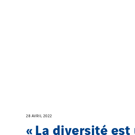
28 AVRIL 2022
« La diversité est