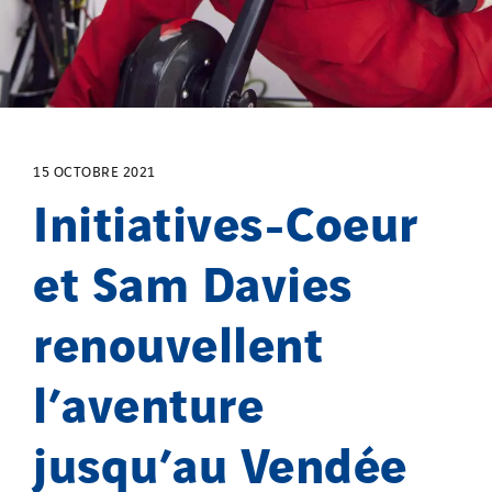
15 OCTOBRE 2021
Initiatives-Coeur
et Sam Davies
renouvellent
l’aventure
jusqu’au Vendée