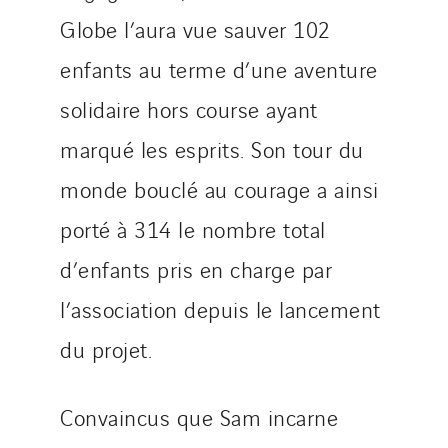
Globe l’aura vue sauver 102
enfants au terme d’une aventure
solidaire hors course ayant
marqué les esprits. Son tour du
monde bouclé au courage a ainsi
porté à 314 le nombre total
d’enfants pris en charge par
l’association depuis le lancement
du projet.
Convaincus que Sam incarne