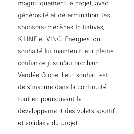
magnifiquement le projet, avec
générosité et détermination, les
sponsors-mécènes Initiatives,
K.LINE et VINCI Energies, ont
souhaité lui maintenir leur pleine
confiance jusqu’au prochain
Vendée Globe. Leur souhait est
de s’inscrire dans la continuité
tout en poursuivant le
développement des volets sportif
et solidaire du projet.