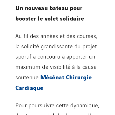
Un nouveau bateau pour
booster le volet solidaire
Au fil des années et des courses,
la solidité grandissante du projet
sportif a concouru à apporter un
maximum de visibilité à la cause
Mécénat Chirurgie
soutenue
Cardiaque
.
Pour poursuivre cette dynamique,