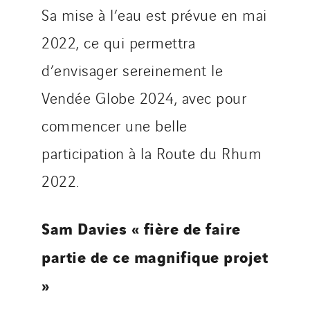
Sa mise à l’eau est prévue en mai
2022, ce qui permettra
d’envisager sereinement le
Vendée Globe 2024, avec pour
commencer une belle
participation à la Route du Rhum
2022.
Sam Davies « fière de faire
partie de ce magnifique projet
»