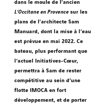
dans le moule de l’ancien
L’Occitane en Provence
sur les
plans de l’architecte Sam
Manuard, dont la mise à l’eau
est prévue en mai 2022. Ce
bateau, plus performant que
l’actuel Initiatives-Cœur,
permettra à Sam de rester
compétitive au sein d’une
flotte IMOCA en fort
développement, et de porter