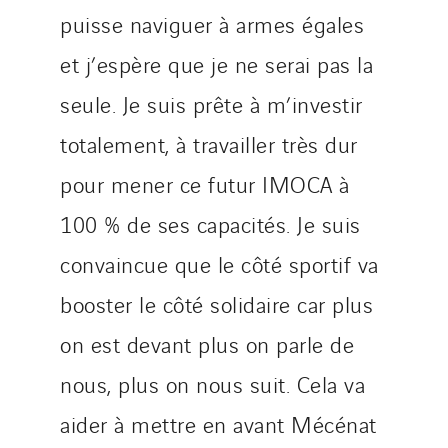
puisse naviguer à armes égales
et j’espère que je ne serai pas la
seule. Je suis prête à m’investir
totalement, à travailler très dur
pour mener ce futur IMOCA à
100 % de ses capacités. Je suis
convaincue que le côté sportif va
booster le côté solidaire car plus
on est devant plus on parle de
nous, plus on nous suit. Cela va
aider à mettre en avant Mécénat