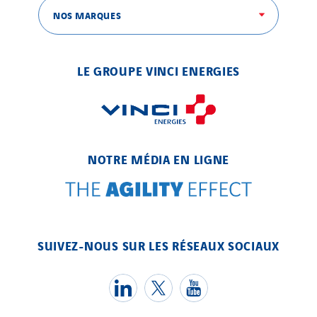
NOS MARQUES
LE GROUPE VINCI ENERGIES
NOTRE MÉDIA EN LIGNE
SUIVEZ-NOUS SUR LES RÉSEAUX SOCIAUX