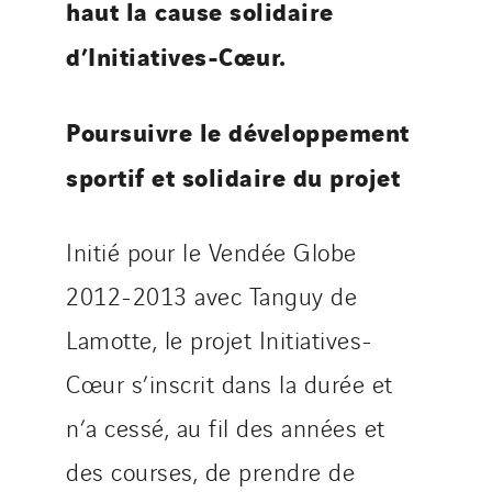
haut la cause solidaire
d’Initiatives-Cœur.
Poursuivre le développement
sportif et solidaire du projet
Initié pour le Vendée Globe
2012-2013 avec Tanguy de
Lamotte, le projet Initiatives-
Cœur s’inscrit dans la durée et
n’a cessé, au fil des années et
des courses, de prendre de