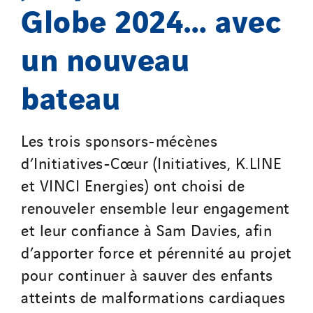
Globe 2024… avec
un nouveau
bateau
Les trois sponsors-mécènes
d’Initiatives-Cœur (Initiatives, K.LINE
et VINCI Energies) ont choisi de
renouveler ensemble leur engagement
et leur confiance à Sam Davies, afin
d’apporter force et pérennité au projet
pour continuer à sauver des enfants
atteints de malformations cardiaques