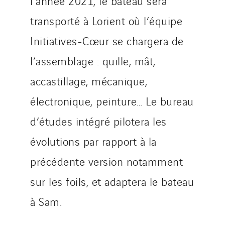
l’année 2021, le bateau sera
transporté à Lorient où l’équipe
Initiatives-Cœur se chargera de
l’assemblage : quille, mât,
accastillage, mécanique,
électronique, peinture… Le bureau
d’études intégré pilotera les
évolutions par rapport à la
précédente version notamment
sur les foils, et adaptera le bateau
à Sam.