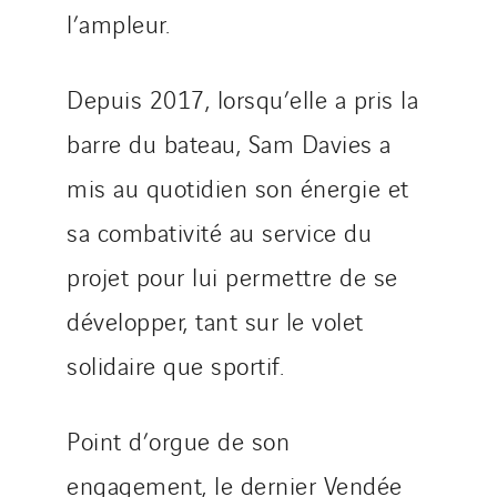
l’ampleur.
Depuis 2017, lorsqu’elle a pris la
barre du bateau, Sam Davies a
mis au quotidien son énergie et
sa combativité au service du
projet pour lui permettre de se
développer, tant sur le volet
solidaire que sportif.
Point d’orgue de son
engagement, le dernier Vendée