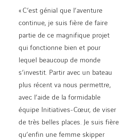
« C’est génial que l’aventure
continue, je suis fière de faire
partie de ce magnifique projet
qui fonctionne bien et pour
lequel beaucoup de monde
s’investit. Partir avec un bateau
plus récent va nous permettre,
avec l’aide de la formidable
équipe Initiatives-Cœur, de viser
de très belles places. Je suis fière
qu’enfin une femme skipper