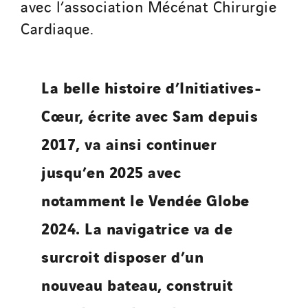
avec l’association Mécénat Chirurgie
Cardiaque.
La belle histoire d’Initiatives-
Cœur, écrite avec Sam depuis
2017, va ainsi continuer
jusqu’en 2025 avec
notamment le Vendée Globe
2024. La navigatrice va de
surcroit disposer d’un
nouveau bateau, construit