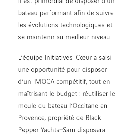
il est primordial de disposer d’un
bateau performant afin de suivre
les évolutions technologiques et
se maintenir au meilleur niveau.
L’équipe Initiatives-Cœur a saisi
une opportunité pour disposer
d’un IMOCA compétitif, tout en
maîtrisant le budget : réutiliser le
moule du bateau l’Occitane en
Provence, propriété de Black
Pepper Yachts
.
Sam disposera