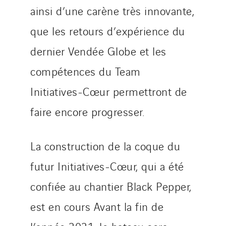
ainsi d’une carène très innovante,
que les retours d’expérience du
dernier Vendée Globe et les
compétences du Team
Initiatives-Cœur permettront de
faire encore progresser.
La construction de la coque du
futur Initiatives-Cœur, qui a été
confiée au chantier Black Pepper,
est en cours Avant la fin de