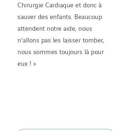
Chirurgie Cardiaque et donc à
sauver des enfants. Beaucoup
attendent notre aide, nous
n’allons pas les laisser tomber,
nous sommes toujours là pour
eux ! »