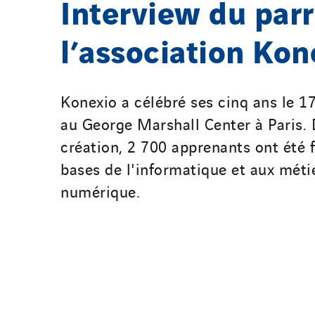
Interview du parr
l’association Kon
Konexio a célébré ses cinq ans le 
au George Marshall Center à Paris. 
création, 2 700 apprenants ont été
bases de l'informatique et aux méti
numérique.