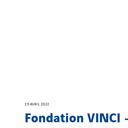
19 AVRIL 2022
Fondation VINCI 