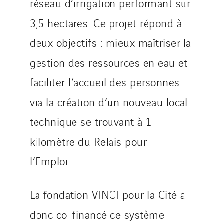
réseau d’irrigation performant sur
3,5 hectares. Ce projet répond à
deux objectifs : mieux maîtriser la
gestion des ressources en eau et
faciliter l’accueil des personnes
via la création d’un nouveau local
technique se trouvant à 1
kilomètre du Relais pour
l’Emploi.
La fondation VINCI pour la Cité a
donc co-financé ce système