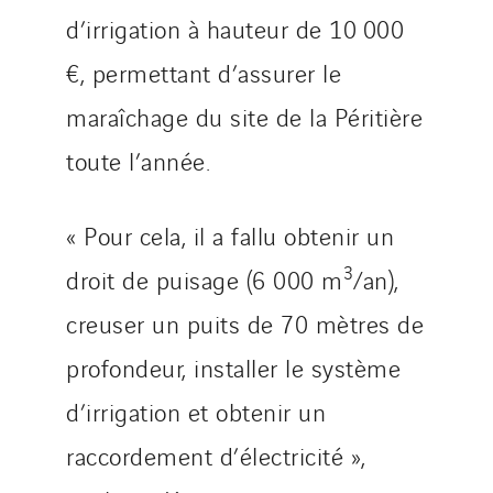
d’irrigation à hauteur de 10 000
€, permettant d’assurer le
maraîchage du site de la Péritière
toute l’année.
« Pour cela, il a fallu obtenir un
3
droit de puisage (6 000 m
/an),
creuser un puits de 70 mètres de
profondeur, installer le système
d’irrigation et obtenir un
raccordement d’électricité »,