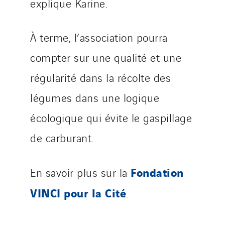
explique Karine.
À terme, l’association pourra
compter sur une qualité et une
régularité dans la récolte des
légumes dans une logique
écologique qui évite le gaspillage
de carburant.
Fondation
En savoir plus sur la
VINCI pour la Cité
.