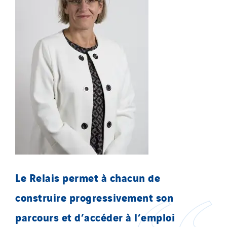
Le Relais permet à chacun de
construire progressivement son
parcours et d’accéder à l’emploi