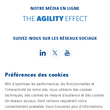
NOTRE MÉDIA EN LIGNE
SUIVEZ-NOUS SUR LES RÉSEAUX SOCIAUX
Préférences des cookies
Témoins
Afin d’optimiser les performances, les fonctionnalités et
l’interactivité de notre site, nous utilisons des cookies
Mentions légales
techniques, des cookies de mesure d’audience et des cookies
de réseaux sociaux, dont certains requièrent votre
Politique de confidentialité des données
consentement préalable. Vous trouverez plus d’informations