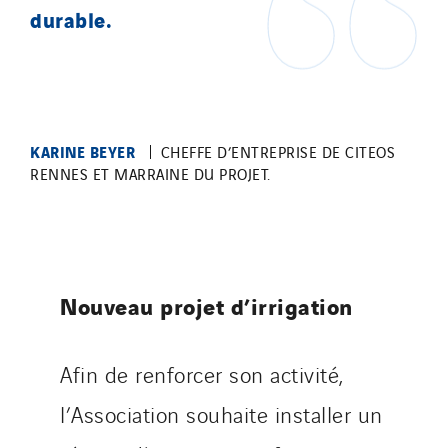
durable.
KARINE BEYER
CHEFFE D’ENTREPRISE DE CITEOS
RENNES ET MARRAINE DU PROJET.
Nouveau projet d’irrigation
Afin de renforcer son activité,
l’Association souhaite installer un