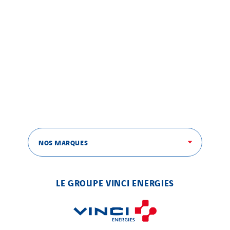
NOS MARQUES
LE GROUPE VINCI ENERGIES