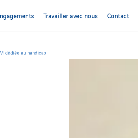
engagements
Travailler avec nous
Contact
M dédiée au handicap