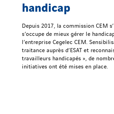
handicap
Depuis 2017, la commission CEM 
s’occupe de mieux gérer le handica
l’entreprise Cegelec CEM. Sensibilis
traitance auprès d’ESAT et reconnai
travailleurs handicapés », de nomb
initiatives ont été mises en place.