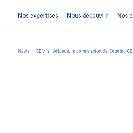
Nos expertises
Nous découvrir
Nos 
News
CEM s’HANgage, la commission de Cegelec CE