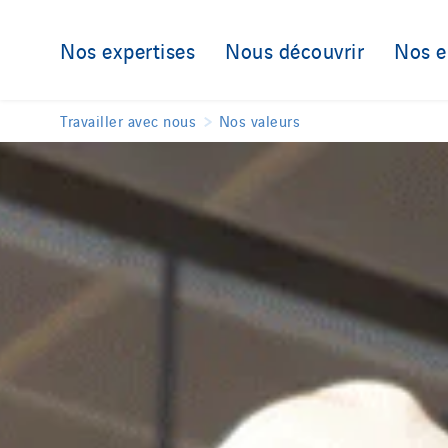
Nos expertises
Nous découvrir
Nos 
Travailler avec nous
Nos valeurs