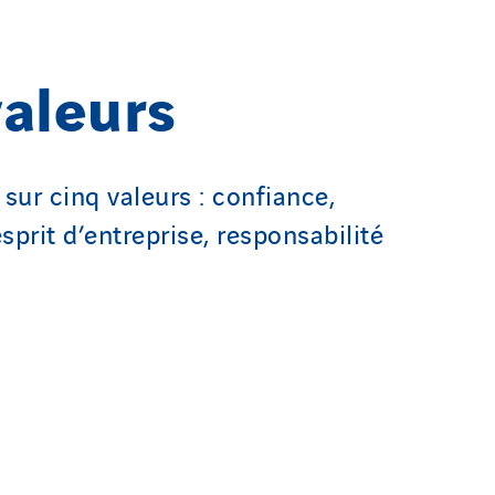
aleurs
sur cinq valeurs : confiance,
prit d’entreprise, responsabilité