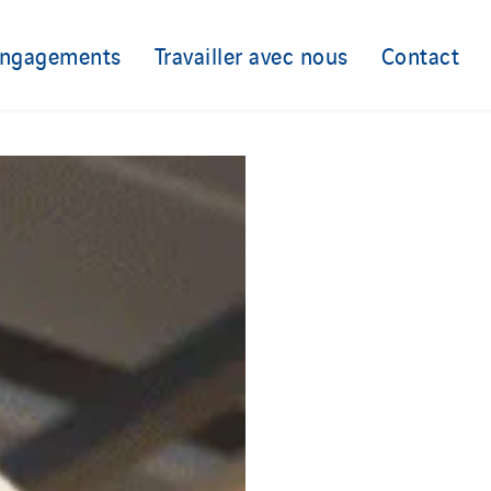
engagements
Travailler avec nous
Contact