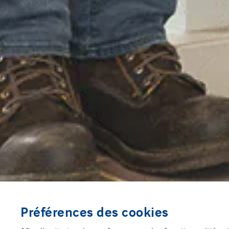
Préférences des cookies