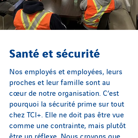
Santé et sécurité
Nos employés et employées, leurs
proches et leur famille sont au
cœur de notre organisation. C’est
pourquoi la sécurité prime sur tout
chez TCI+. Elle ne doit pas être vue
comme une contrainte, mais plutôt
être un réflexe. Nous croyons que