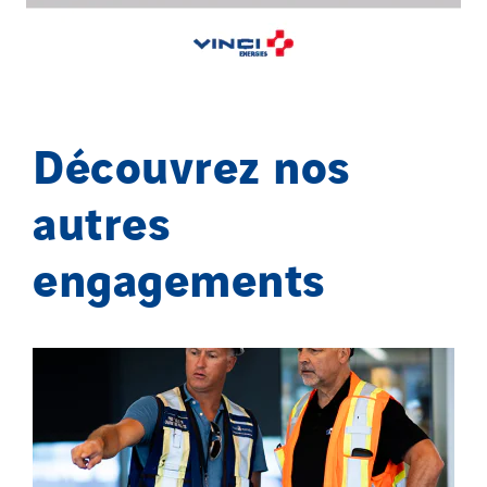
Découvrez nos
autres
engagements