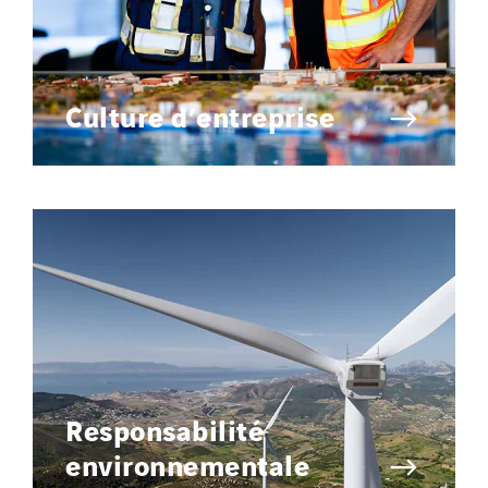
Culture d’entreprise
Responsabilité
environnementale