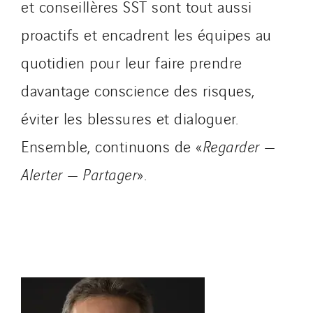
et conseillères SST sont tout aussi
proactifs et encadrent les équipes au
quotidien pour leur faire prendre
davantage conscience des risques,
éviter les blessures et dialoguer.
Ensemble, continuons de «
Regarder —
Alerter — Partager
».