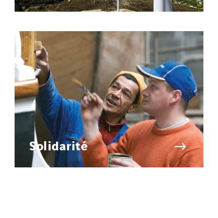
Solidarité