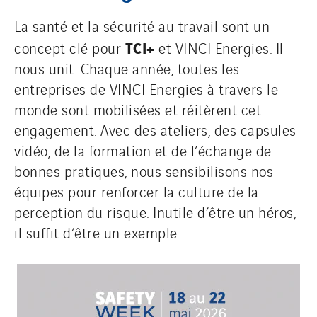
La santé et la sécurité au travail sont un
TCI+
concept clé pour
et VINCI Energies. Il
nous unit. Chaque année, toutes les
entreprises de VINCI Energies à travers le
monde sont mobilisées et réitèrent cet
engagement. Avec des ateliers, des capsules
vidéo, de la formation et de l’échange de
bonnes pratiques, nous sensibilisons nos
équipes pour renforcer la culture de la
perception du risque. Inutile d’être un héros,
il suffit d’être un exemple…