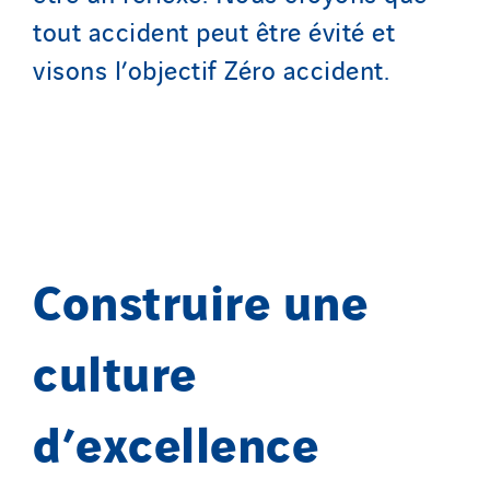
tout accident peut être évité et
visons l’objectif Zéro accident.
Construire une
culture
d’excellence