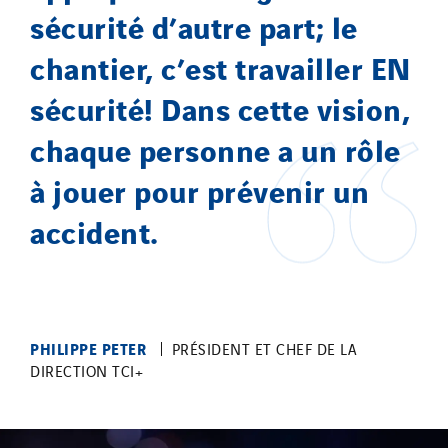
sécurité d’autre part; le
chantier, c’est travailler EN
sécurité! Dans cette vision,
chaque personne a un rôle
à jouer pour prévenir un
accident.
PHILIPPE PETER
PRÉSIDENT ET CHEF DE LA
DIRECTION TCI+