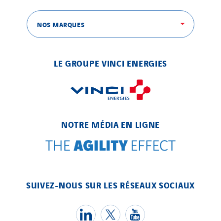
NOS MARQUES
LE GROUPE VINCI ENERGIES
NOTRE MÉDIA EN LIGNE
SUIVEZ-NOUS SUR LES RÉSEAUX SOCIAUX