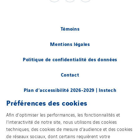
Témoins
Mentions légales
Politique de confidentialité des données
Contact
Plan d’accessibilité 2026-2029 | Instech
Télécommunication – Axians Canada
Préférences des cookies
Sites du groupe
Afin d’optimiser les performances, les fonctionnalités et
l’interactivité de notre site, nous utilisons des cookies
techniques, des cookies de mesure d’audience et des cookies
de réseaux sociaux, dont certains requièrent votre
© Copyright VINCI Energies