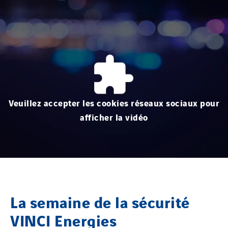
Veuillez accepter les cookies réseaux sociaux pour
afficher la vidéo
La semaine de la sécurité
VINCI Energies