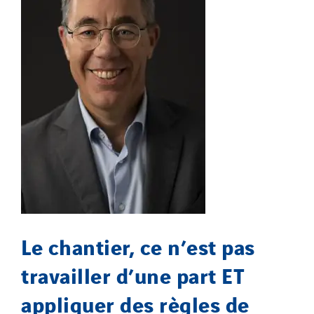
Le chantier, ce n’est pas
travailler d’une part ET
appliquer des règles de