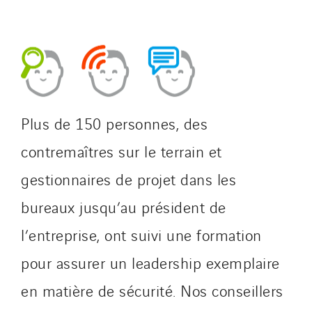
Plus de 150 personnes, des
contremaîtres sur le terrain et
gestionnaires de projet dans les
bureaux jusqu’au président de
l’entreprise, ont suivi une formation
pour assurer un leadership exemplaire
en matière de sécurité. Nos conseillers