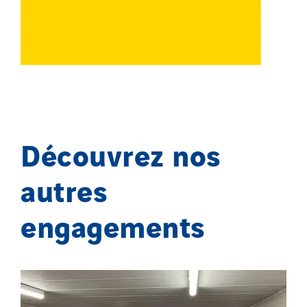
Découvrez nos
autres
engagements