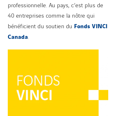
professionnelle. Au pays, c’est plus de
40 entreprises comme la nôtre qui
Fonds VINCI
bénéficient du soutien du
Canada
.