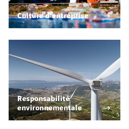
Culture d’entreprise
Responsabilité
environnementale