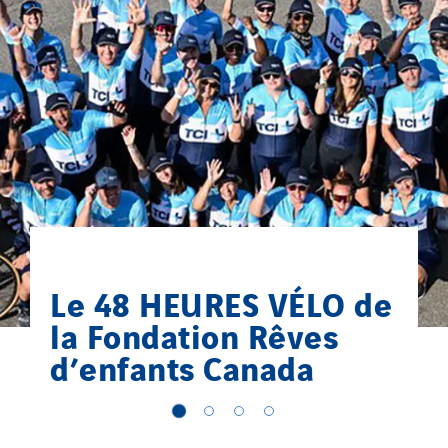
Le 48 HEURES VÉLO de
la Fondation Rêves
d’enfants Canada