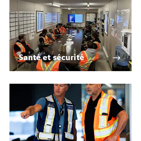
Santé et sécurité