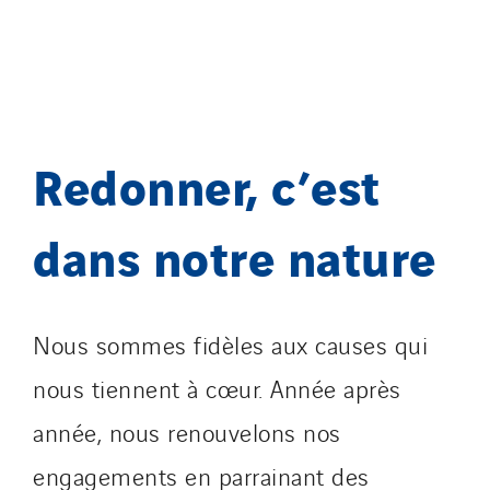
Redonner, c’est
dans notre nature
Nous sommes fidèles aux causes qui
nous tiennent à cœur. Année après
année, nous renouvelons nos
engagements en parrainant des