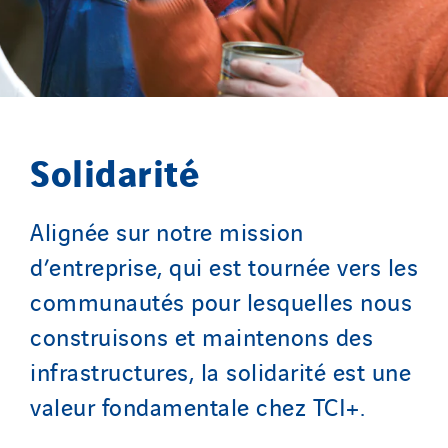
Solidarité
Alignée sur notre mission
d’entreprise, qui est tournée vers les
communautés pour lesquelles nous
construisons et maintenons des
infrastructures, la solidarité est une
valeur fondamentale chez TCI+.