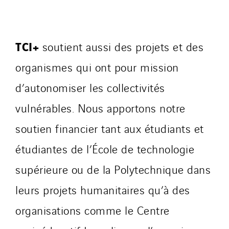
TCI+
soutient aussi des projets et des
organismes qui ont pour mission
d’autonomiser les collectivités
vulnérables. Nous apportons notre
soutien financier tant aux étudiants et
étudiantes de l’École de technologie
supérieure ou de la Polytechnique dans
leurs projets humanitaires qu’à des
organisations comme le Centre