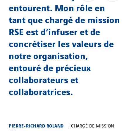
entourent. Mon rôle en
tant que chargé de mission
RSE est d’infuser et de
concrétiser les valeurs de
notre organisation,
entouré de précieux
collaborateurs et
collaboratrices.
PIERRE-RICHARD ROLAND
CHARGÉ DE MISSION