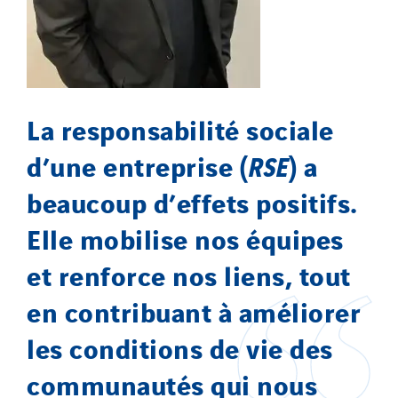
La responsabilité sociale
d’une entreprise (
RSE
) a
beaucoup d’effets positifs.
Elle mobilise nos équipes
et renforce nos liens, tout
en contribuant à améliorer
les conditions de vie des
communautés qui nous