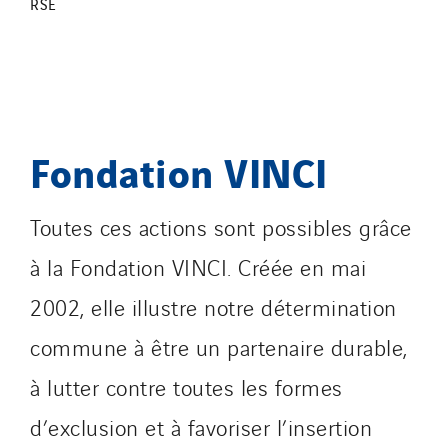
RSE
Fondation VINCI
Toutes ces actions sont possibles grâce
à la Fondation VINCI. Créée en mai
2002, elle illustre notre détermination
commune à être un partenaire durable,
à lutter contre toutes les formes
d’exclusion et à favoriser l’insertion