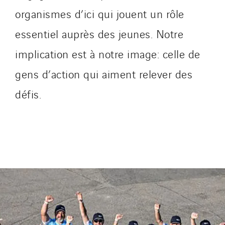
organismes d’ici qui jouent un rôle
essentiel auprès des jeunes. Notre
implication est à notre image: celle de
gens d’action qui aiment relever des
défis.